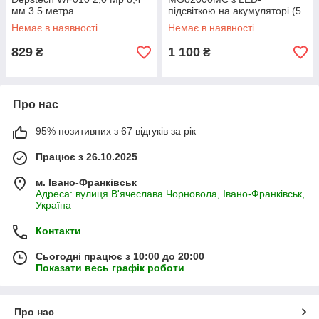
мм 3.5 метра
підсвіткою на акумуляторі (5
змінних лінз + додаткова 8х)
Немає в наявності
Немає в наявності
829
1 100
₴
₴
Про нас
95% позитивних з 67 відгуків за рік
Працює з 26.10.2025
м. Івано-Франківськ
Адреса: вулиця В'ячеслава Чорновола, Івано-Франківськ,
Україна
Контакти
Сьогодні працює з 10:00 до 20:00
Показати весь графік роботи
Про нас