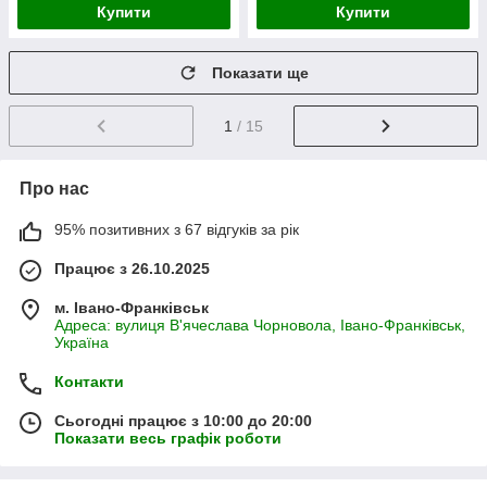
Купити
Купити
Показати ще
1
/ 15
Про нас
95% позитивних з 67 відгуків за рік
Працює з 26.10.2025
м. Івано-Франківськ
Адреса: вулиця В'ячеслава Чорновола, Івано-Франківськ,
Україна
Контакти
Сьогодні працює з 10:00 до 20:00
Показати весь графік роботи