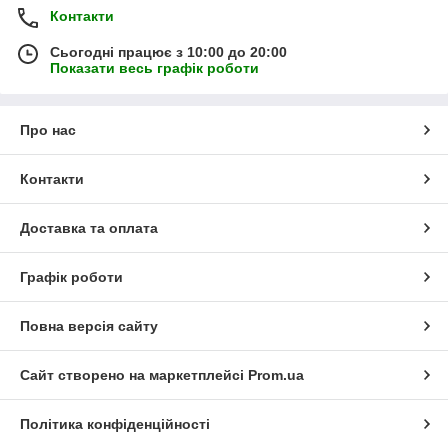
Контакти
Сьогодні працює з 10:00 до 20:00
Показати весь графік роботи
Про нас
Контакти
Доставка та оплата
Графік роботи
Повна версія сайту
Сайт створено на маркетплейсі
Prom.ua
Політика конфіденційності