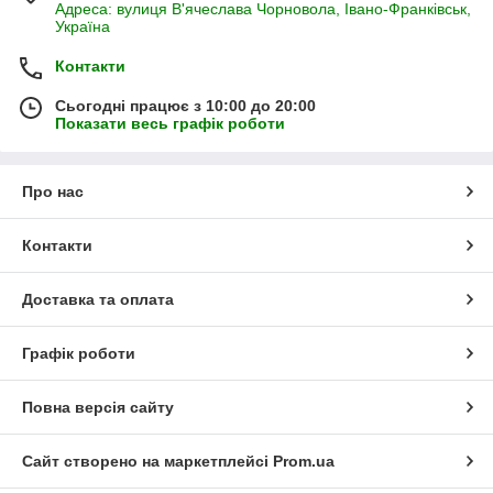
Адреса: вулиця В'ячеслава Чорновола, Івано-Франківськ,
Україна
Контакти
Сьогодні працює з 10:00 до 20:00
Показати весь графік роботи
Про нас
Контакти
Доставка та оплата
Графік роботи
Повна версія сайту
Сайт створено на маркетплейсі
Prom.ua