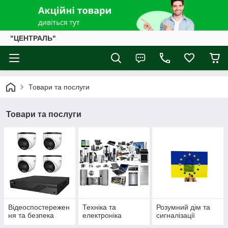
"ЦЕНТРАЛЬ"
Товари та послуги
Товари та послуги
Відеоспостережен
Техніка та
Розумний дім та
ня та безпека
електроніка
сигналізації