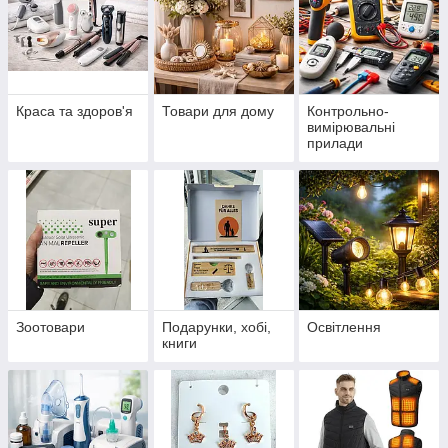
Краса та здоров'я
Товари для дому
Контрольно-
вимірювальні
прилади
Зоотовари
Подарунки, хобі,
Освітлення
книги