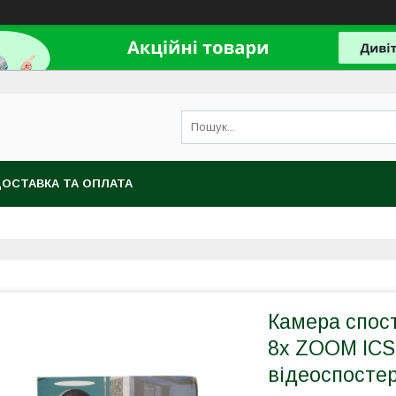
ОСТАВКА ТА ОПЛАТА
Камера спост
8x ZOOM ICS
відеоспосте