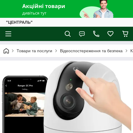
"ЦЕНТРАЛЬ"
Товари та послуги
Відеоспостереження та безпека
К