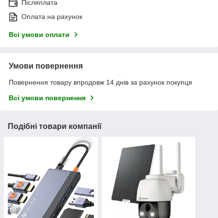
Післяплата
Оплата на рахунок
Всі умови оплати
Умови повернення
Повернення товару впродовж 14 днів за рахунок покупця
Всі умови повернення
Подібні товари компанії