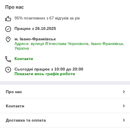
Про нас
95% позитивних з 67 відгуків за рік
Працює з 26.10.2025
м. Івано-Франківськ
Адреса: вулиця В'ячеслава Чорновола, Івано-Франківськ,
Україна
Контакти
Сьогодні працює з 10:00 до 20:00
Показати весь графік роботи
Про нас
Контакти
Доставка та оплата