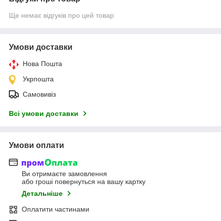
Ще немає відгуків про цей товар
Умови доставки
Нова Пошта
Укрпошта
Самовивіз
Всі умови доставки
Умови оплати
Ви отримаєте замовлення
або гроші повернуться на вашу картку
Детальніше
Оплатити частинами