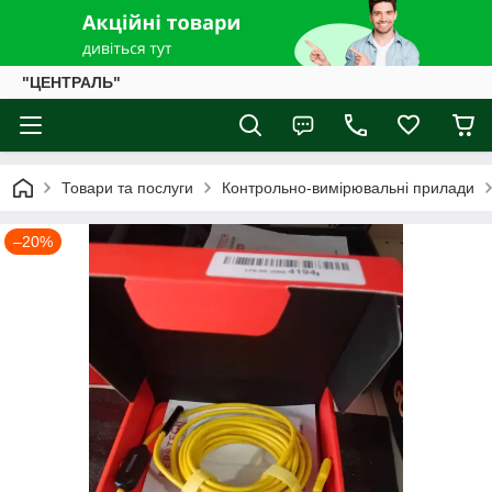
"ЦЕНТРАЛЬ"
Товари та послуги
Контрольно-вимірювальні прилади
–20%