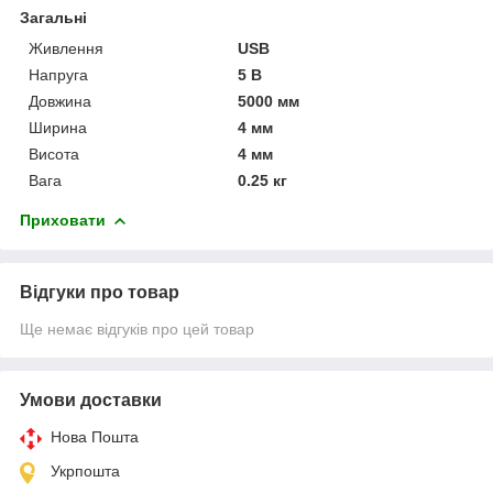
Загальні
Живлення
USB
Напруга
5 В
Довжина
5000 мм
Ширина
4 мм
Висота
4 мм
Вага
0.25 кг
Приховати
Відгуки про товар
Ще немає відгуків про цей товар
Умови доставки
Нова Пошта
Укрпошта