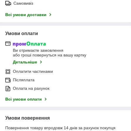
Самовивіз
Всі умови доставки
Умови оплати
Ви отримаєте замовлення
або гроші повернуться на вашу картку
Детальніше
Оплатити частинами
Післяплата
Оплата на рахунок
Всі умови оплати
Умови повернення
Повернення товару впродовж 14 днів за рахунок покупця