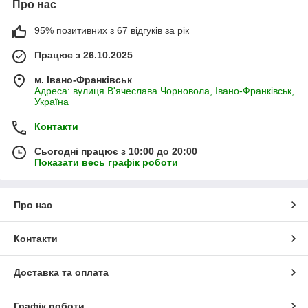
Про нас
95% позитивних з 67 відгуків за рік
Працює з 26.10.2025
м. Івано-Франківськ
Адреса: вулиця В'ячеслава Чорновола, Івано-Франківськ,
Україна
Контакти
Сьогодні працює з 10:00 до 20:00
Показати весь графік роботи
Про нас
Контакти
Доставка та оплата
Графік роботи