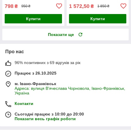
798
1 572,50
₴
₴
950 ₴
1 850 ₴
Купити
Купити
Показати ще
Про нас
96% позитивних з 69 відгуків за рік
Працює з 26.10.2025
м. Івано-Франківськ
Адреса: вулиця В'ячеслава Чорновола, Івано-Франківськ,
Україна
Контакти
Сьогодні працює з 10:00 до 20:00
Показати весь графік роботи