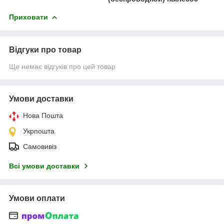
Приховати
Відгуки про товар
Ще немає відгуків про цей товар
Умови доставки
Нова Пошта
Укрпошта
Самовивіз
Всі умови доставки
Умови оплати