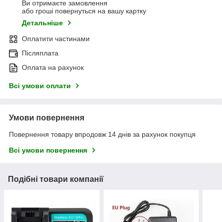
Ви отримаєте замовлення
або гроші повернуться на вашу картку
Детальніше
Оплатити частинами
Післяплата
Оплата на рахунок
Всі умови оплати
Умови повернення
Повернення товару впродовж 14 днів за рахунок покупця
Всі умови повернення
Подібні товари компанії