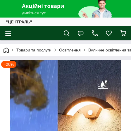
"ЦЕНТРАЛЬ"
Товари та послуги
Освітлення
Вуличне освітлення та
–20%