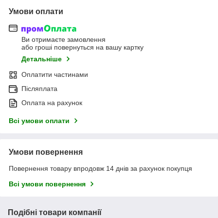
Умови оплати
Ви отримаєте замовлення
або гроші повернуться на вашу картку
Детальніше
Оплатити частинами
Післяплата
Оплата на рахунок
Всі умови оплати
Умови повернення
Повернення товару впродовж 14 днів за рахунок покупця
Всі умови повернення
Подібні товари компанії