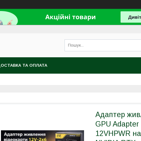
ОСТАВКА ТА ОПЛАТА
Адаптер жив
GPU Adapter 
12VHPWR на 