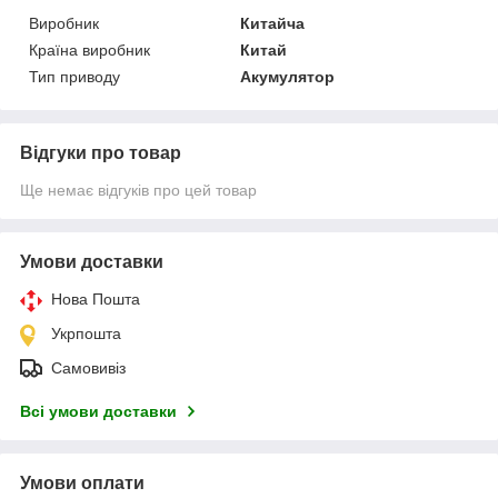
Виробник
Китайча
Країна виробник
Китай
Тип приводу
Акумулятор
Відгуки про товар
Ще немає відгуків про цей товар
Умови доставки
Нова Пошта
Укрпошта
Самовивіз
Всі умови доставки
Умови оплати