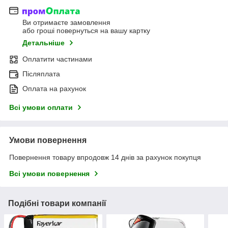
Ви отримаєте замовлення
або гроші повернуться на вашу картку
Детальніше
Оплатити частинами
Післяплата
Оплата на рахунок
Всі умови оплати
Умови повернення
Повернення товару впродовж 14 днів за рахунок покупця
Всі умови повернення
Подібні товари компанії