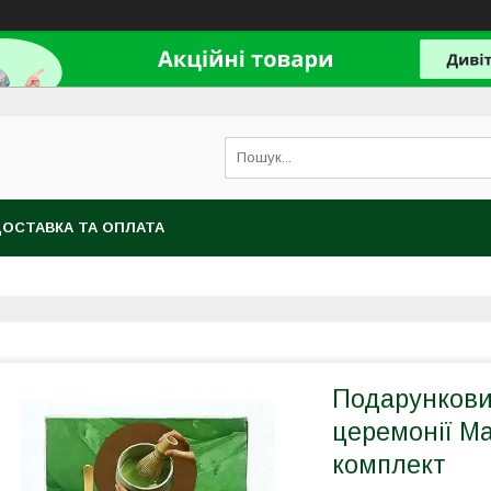
ОСТАВКА ТА ОПЛАТА
Подарункови
церемонії Ма
комплект