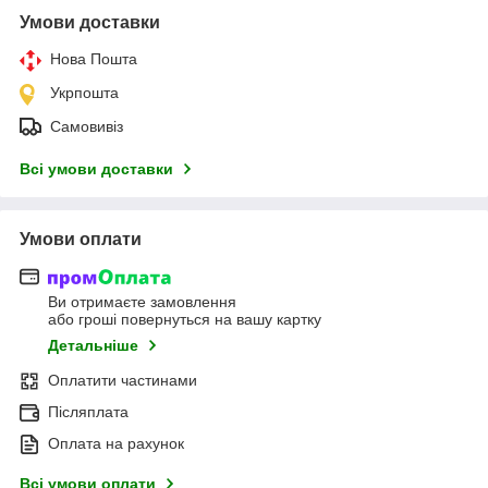
Умови доставки
Нова Пошта
Укрпошта
Самовивіз
Всі умови доставки
Умови оплати
Ви отримаєте замовлення
або гроші повернуться на вашу картку
Детальніше
Оплатити частинами
Післяплата
Оплата на рахунок
Всі умови оплати