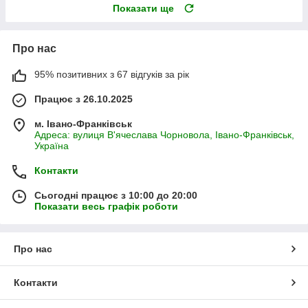
Показати ще
Про нас
95% позитивних з 67 відгуків за рік
Працює з 26.10.2025
м. Івано-Франківськ
Адреса: вулиця В'ячеслава Чорновола, Івано-Франківськ,
Україна
Контакти
Сьогодні працює з 10:00 до 20:00
Показати весь графік роботи
Про нас
Контакти