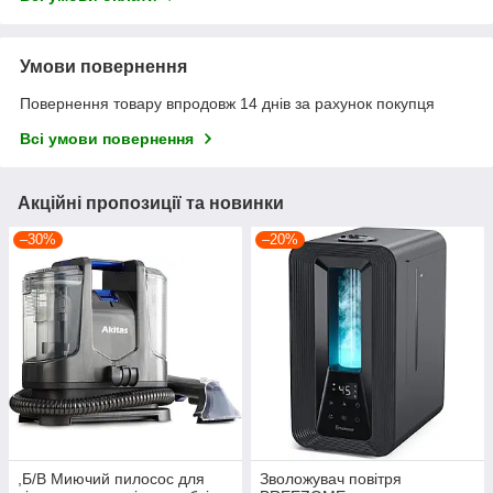
Умови повернення
Повернення товару впродовж 14 днів за рахунок покупця
Всі умови повернення
Акційні пропозиції та новинки
–30%
–20%
,Б/В Миючий пилосос для
Зволожувач повітря