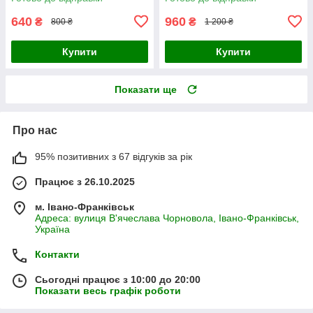
пультом
сенсорний
640
960
₴
₴
800 ₴
1 200 ₴
Купити
Купити
Показати ще
Про нас
95% позитивних з 67 відгуків за рік
Працює з 26.10.2025
м. Івано-Франківськ
Адреса: вулиця В'ячеслава Чорновола, Івано-Франківськ,
Україна
Контакти
Сьогодні працює з 10:00 до 20:00
Показати весь графік роботи