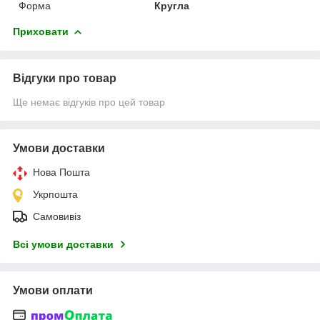
Форма
Кругла
Приховати
Відгуки про товар
Ще немає відгуків про цей товар
Умови доставки
Нова Пошта
Укрпошта
Самовивіз
Всі умови доставки
Умови оплати