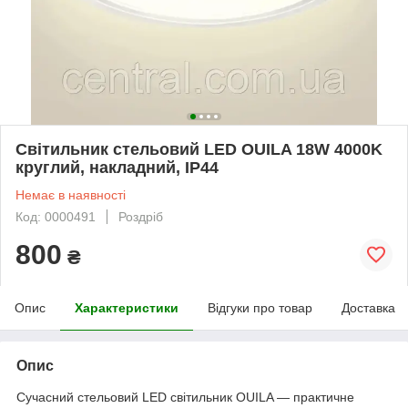
Світильник стельовий LED OUILA 18W 4000K
круглий, накладний, IP44
Немає в наявності
Код: 0000491
Роздріб
800
₴
Опис
Характеристики
Відгуки про товар
Доставка
Опис
Сучасний стельовий LED світильник OUILA — практичне