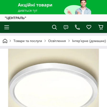
"ЦЕНТРАЛЬ"
Товари та послуги
Освітлення
Інтер'єрне (домашнє)