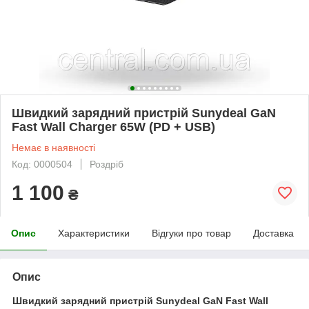
Швидкий зарядний пристрій Sunydeal GaN
Fast Wall Charger 65W (PD + USB)
Немає в наявності
Код: 0000504
Роздріб
1 100
₴
Опис
Характеристики
Відгуки про товар
Доставка
Опис
Швидкий зарядний пристрій Sunydeal GaN Fast Wall