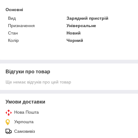
Основні
Вид
Зарядний пристрій
Призначення
Універсальне
Стан
Новий
Колір
Чорний
Відгуки про товар
Ще немає відгуків про цей товар
Умови доставки
Нова Пошта
Укрпошта
Самовивіз