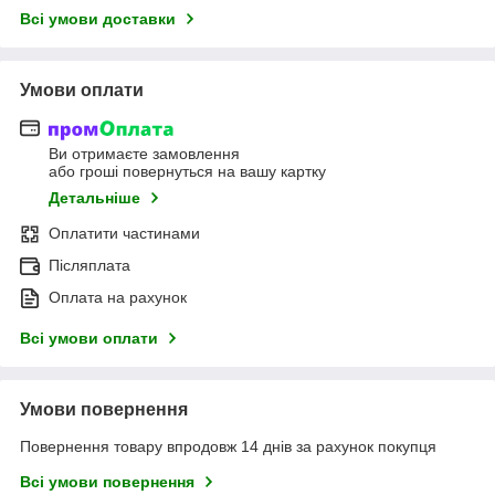
Всі умови доставки
Умови оплати
Ви отримаєте замовлення
або гроші повернуться на вашу картку
Детальніше
Оплатити частинами
Післяплата
Оплата на рахунок
Всі умови оплати
Умови повернення
Повернення товару впродовж 14 днів за рахунок покупця
Всі умови повернення