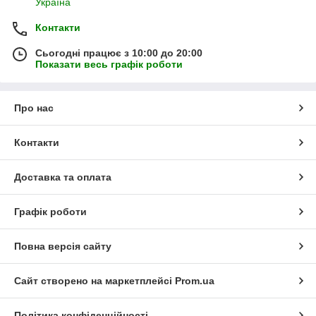
Україна
Контакти
Сьогодні працює з 10:00 до 20:00
Показати весь графік роботи
Про нас
Контакти
Доставка та оплата
Графік роботи
Повна версія сайту
Сайт створено на маркетплейсі
Prom.ua
Політика конфіденційності