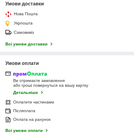
Умови доставки
Нова Пошта
Укрпошта
Самовивіз
Всі умови доставки
Умови оплати
Ви отримаєте замовлення
або гроші повернуться на вашу картку
Детальніше
Оплатити частинами
Післяплата
Оплата на рахунок
Всі умови оплати