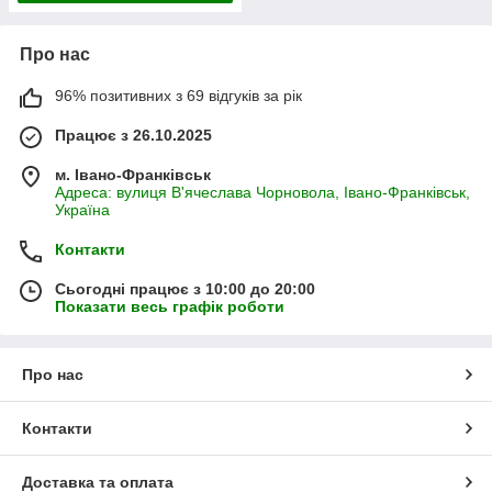
Про нас
96% позитивних з 69 відгуків за рік
Працює з 26.10.2025
м. Івано-Франківськ
Адреса: вулиця В'ячеслава Чорновола, Івано-Франківськ,
Україна
Контакти
Сьогодні працює з 10:00 до 20:00
Показати весь графік роботи
Про нас
Контакти
Доставка та оплата