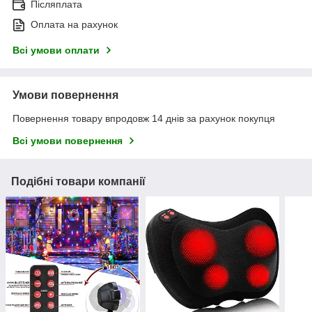
Післяплата
Оплата на рахунок
Всі умови оплати
Умови повернення
Повернення товару впродовж 14 днів за рахунок покупця
Всі умови повернення
Подібні товари компанії