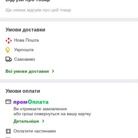
Ще немає відгуків про цей товар
Умови доставки
Нова Пошта
Укрпошта
Самовивіз
Всі умови доставки
Умови оплати
Ви отримаєте замовлення
або гроші повернуться на вашу картку
Детальніше
Оплатити частинами