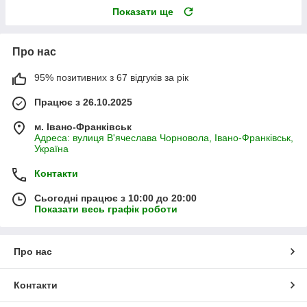
Показати ще
Про нас
95% позитивних з 67 відгуків за рік
Працює з 26.10.2025
м. Івано-Франківськ
Адреса: вулиця В'ячеслава Чорновола, Івано-Франківськ,
Україна
Контакти
Сьогодні працює з 10:00 до 20:00
Показати весь графік роботи
Про нас
Контакти