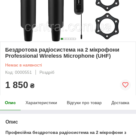
Бездротова радіосистема на 2 мікрофони
Professional Wireless Microphone (UHF)
Немає в наявності
Код: 0000551
Роздріб
1 850
₴
Опис
Характеристики
Відгуки про товар
Доставка
Опис
Професійна бездротова радіосистема на 2 мікрофони з