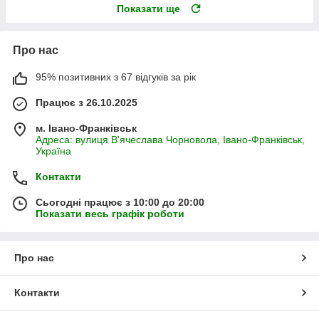
Показати ще
Про нас
95% позитивних з 67 відгуків за рік
Працює з 26.10.2025
м. Івано-Франківськ
Адреса: вулиця В'ячеслава Чорновола, Івано-Франківськ,
Україна
Контакти
Сьогодні працює з 10:00 до 20:00
Показати весь графік роботи
Про нас
Контакти