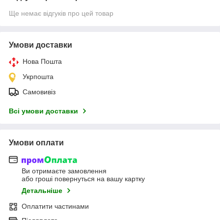
Ще немає відгуків про цей товар
Умови доставки
Нова Пошта
Укрпошта
Самовивіз
Всі умови доставки
Умови оплати
Ви отримаєте замовлення
або гроші повернуться на вашу картку
Детальніше
Оплатити частинами