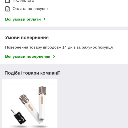
Післяплата
Оплата на рахунок
Всі умови оплати
Умови повернення
Повернення товару впродовж 14 днів за рахунок покупця
Всі умови повернення
Подібні товари компанії