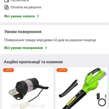
Післяплата
Оплата на рахунок
Всі умови оплати
Умови повернення
Повернення товару впродовж 14 днів за рахунок покупця
Всі умови повернення
Акційні пропозиції та новинки
–33%
–22%