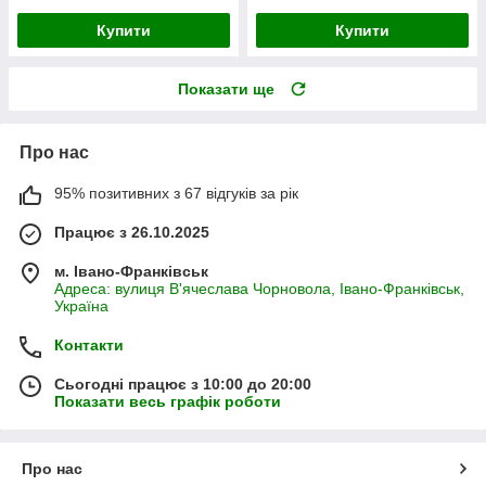
Купити
Купити
Показати ще
Про нас
95% позитивних з 67 відгуків за рік
Працює з 26.10.2025
м. Івано-Франківськ
Адреса: вулиця В'ячеслава Чорновола, Івано-Франківськ,
Україна
Контакти
Сьогодні працює з 10:00 до 20:00
Показати весь графік роботи
Про нас