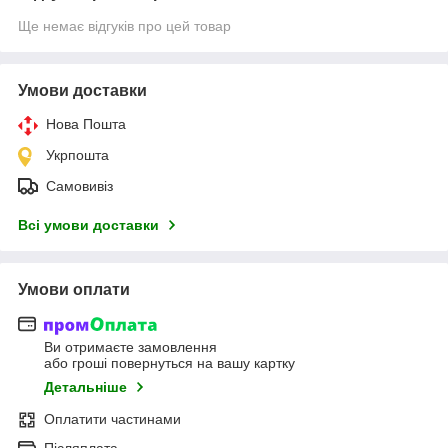
Ще немає відгуків про цей товар
Умови доставки
Нова Пошта
Укрпошта
Самовивіз
Всі умови доставки
Умови оплати
Ви отримаєте замовлення
або гроші повернуться на вашу картку
Детальніше
Оплатити частинами