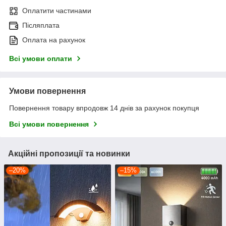
Оплатити частинами
Післяплата
Оплата на рахунок
Всі умови оплати
Умови повернення
Повернення товару впродовж 14 днів за рахунок покупця
Всі умови повернення
Акційні пропозиції та новинки
–20%
–15%