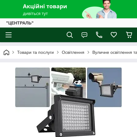
"ЦЕНТРАЛЬ"
Товари та послуги
Освітлення
Вуличне освітлення та