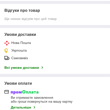
Відгуки про товар
Ще немає відгуків про цей товар
Умови доставки
Нова Пошта
Укрпошта
Самовивіз
Всі умови доставки
Умови оплати
Ви отримаєте замовлення
або гроші повернуться на вашу картку
Детальніше