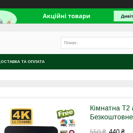
ОСТАВКА ТА ОПЛАТА
Кімнатна Т2 
Безкоштовне
440 ₴
550 ₴