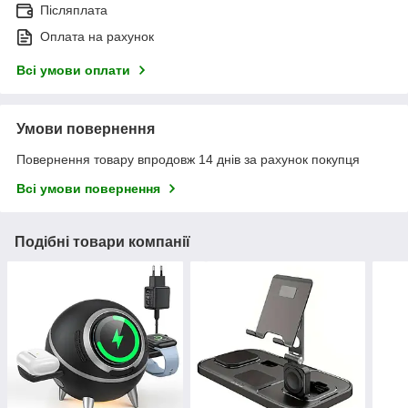
Післяплата
Оплата на рахунок
Всі умови оплати
Умови повернення
Повернення товару впродовж 14 днів за рахунок покупця
Всі умови повернення
Подібні товари компанії