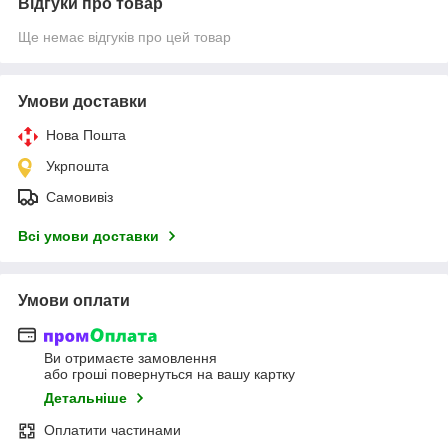
Відгуки про товар
Ще немає відгуків про цей товар
Умови доставки
Нова Пошта
Укрпошта
Самовивіз
Всі умови доставки
Умови оплати
Ви отримаєте замовлення
або гроші повернуться на вашу картку
Детальніше
Оплатити частинами