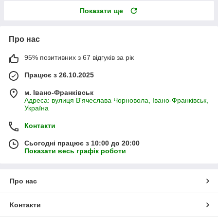
Показати ще
Про нас
95% позитивних з 67 відгуків за рік
Працює з 26.10.2025
м. Івано-Франківськ
Адреса: вулиця В'ячеслава Чорновола, Івано-Франківськ,
Україна
Контакти
Сьогодні працює з 10:00 до 20:00
Показати весь графік роботи
Про нас
Контакти