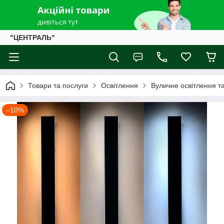
"ЦЕНТРАЛЬ"
Товари та послуги
Освітлення
Вуличне освітлення та
–10%