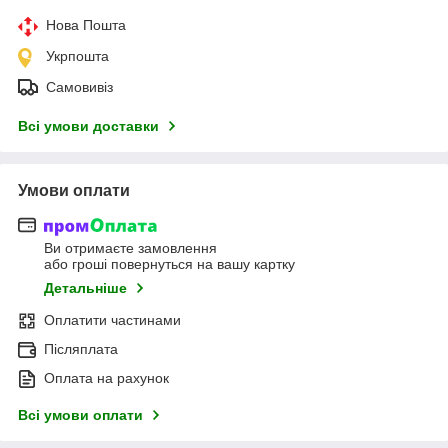
Нова Пошта
Укрпошта
Самовивіз
Всі умови доставки
Умови оплати
Ви отримаєте замовлення
або гроші повернуться на вашу картку
Детальніше
Оплатити частинами
Післяплата
Оплата на рахунок
Всі умови оплати