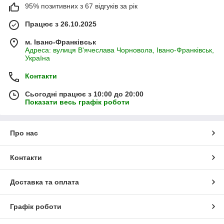
95% позитивних з 67 відгуків за рік
Працює з 26.10.2025
м. Івано-Франківськ
Адреса: вулиця В'ячеслава Чорновола, Івано-Франківськ,
Україна
Контакти
Сьогодні працює з 10:00 до 20:00
Показати весь графік роботи
Про нас
Контакти
Доставка та оплата
Графік роботи