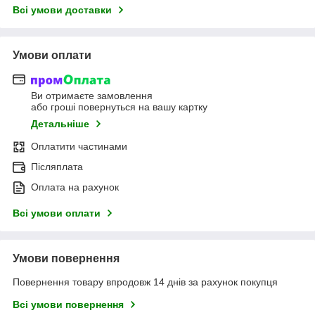
Всі умови доставки
Умови оплати
Ви отримаєте замовлення
або гроші повернуться на вашу картку
Детальніше
Оплатити частинами
Післяплата
Оплата на рахунок
Всі умови оплати
Умови повернення
Повернення товару впродовж 14 днів за рахунок покупця
Всі умови повернення