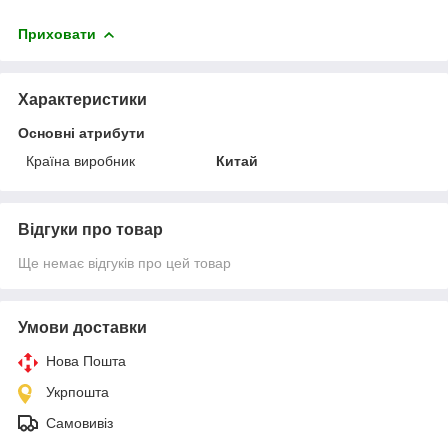
Приховати
Характеристики
Основні атрибути
Країна виробник
Китай
Відгуки про товар
Ще немає відгуків про цей товар
Умови доставки
Нова Пошта
Укрпошта
Самовивіз