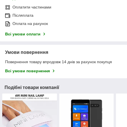
Оплатити частинами
Післяплата
Оплата на рахунок
Всі умови оплати
Умови повернення
Повернення товару впродовж 14 днів за рахунок покупця
Всі умови повернення
Подібні товари компанії