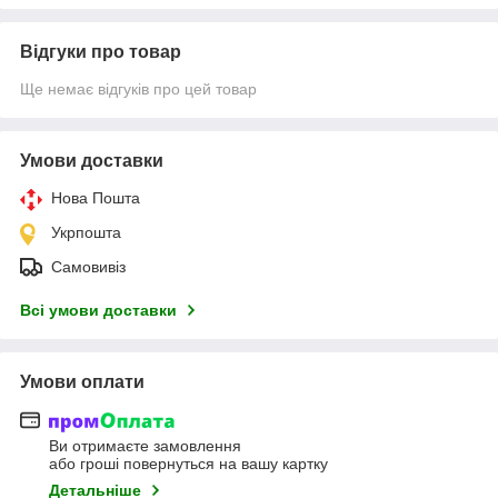
Відгуки про товар
Ще немає відгуків про цей товар
Умови доставки
Нова Пошта
Укрпошта
Самовивіз
Всі умови доставки
Умови оплати
Ви отримаєте замовлення
або гроші повернуться на вашу картку
Детальніше