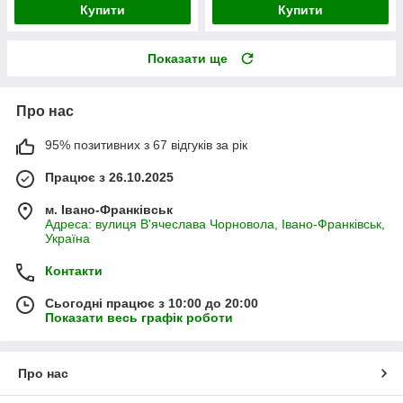
Купити
Купити
Показати ще
Про нас
95% позитивних з 67 відгуків за рік
Працює з 26.10.2025
м. Івано-Франківськ
Адреса: вулиця В'ячеслава Чорновола, Івано-Франківськ,
Україна
Контакти
Сьогодні працює з 10:00 до 20:00
Показати весь графік роботи
Про нас