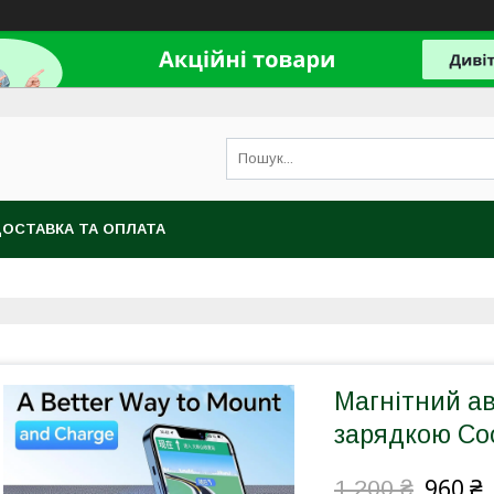
ОСТАВКА ТА ОПЛАТА
Магнітний ав
зарядкою Co
960 ₴
1 200 ₴